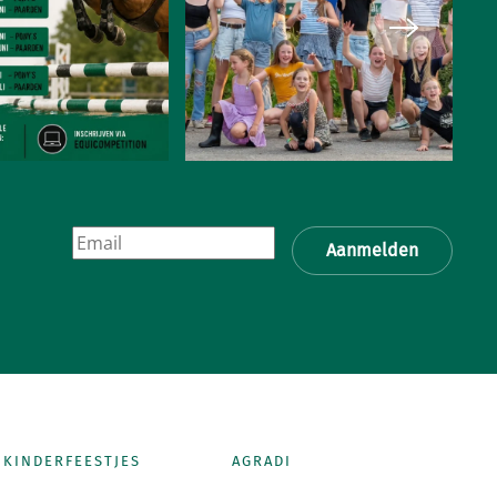
Aanmelden
KINDERFEESTJES
AGRADI