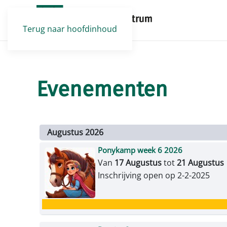
Terug naar hoofdinhoud
Evenementen
Augustus 2026
Ponykamp week 6 2026
Van
17 Augustus
tot
21 Augustus
Inschrijving open op 2-2-2025