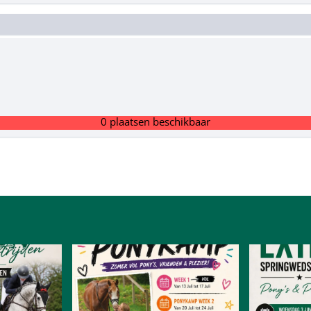
0 plaatsen beschikbaar