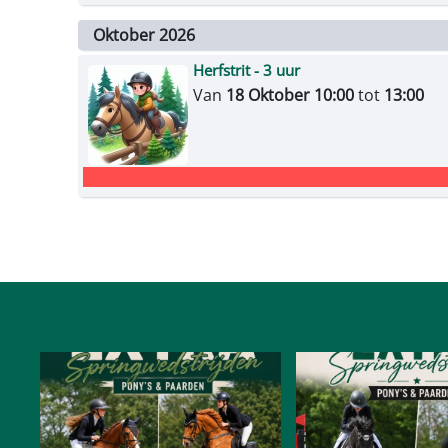
Oktober 2026
Herfstrit - 3 uur
Van
18 Oktober 10:00
tot
13:00