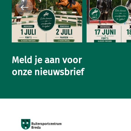
Meld je aan voor
onze nieuwsbrief